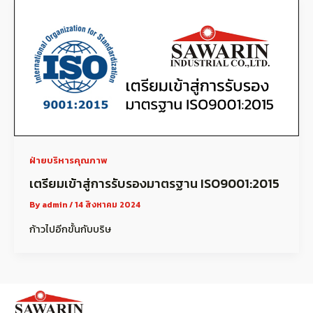
ฝ่ายบริหารคุณภาพ
เตรียมเข้าสู่การรับรองมาตรฐาน ISO9001:2015
By
admin
/
14 สิงหาคม 2024
ก้าวไปอีกขั้นกับบริษ