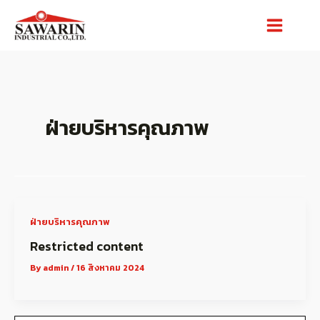
Skip
Main
to
content
Menu
ฝ่ายบริหารคุณภาพ
ฝ่ายบริหารคุณภาพ
Restricted content
By
admin
/
16 สิงหาคม 2024