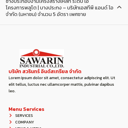
ช่างประกอบงานโครงสร้างเหล็ก ระดับ เอ
โครงการพลูโต | บางประกง – บริษัทเอสทีพี แอนด์ ไอ
จำกัด (มหาชน) จำนวน 5 อัตรา เพศชาย
บริษัท สวรินทร์ อินดัสเทรียล จํากัด
Lorem ipsum dolor sit amet, consectetur adipiscing elit. Ut
elit tellus, luctus nec ullamcorper mattis, pulvinar dapibus
leo.
Menu Services
SERVICES
COMPANY